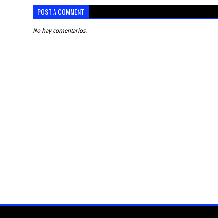
POST A COMMENT
No hay comentarios.