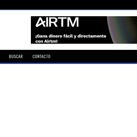
BUSCAR
CONTACTO