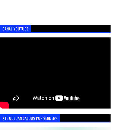
CANAL YOUTUBE
¿TE QUEDAN SALDOS POR VENDER?