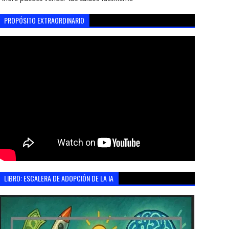
PROPÓSITO EXTRAORDINARIO
LIBRO: ESCALERA DE ADOPCIÓN DE LA IA