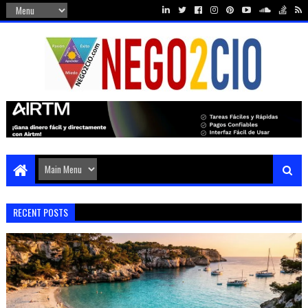
RECENT POSTS