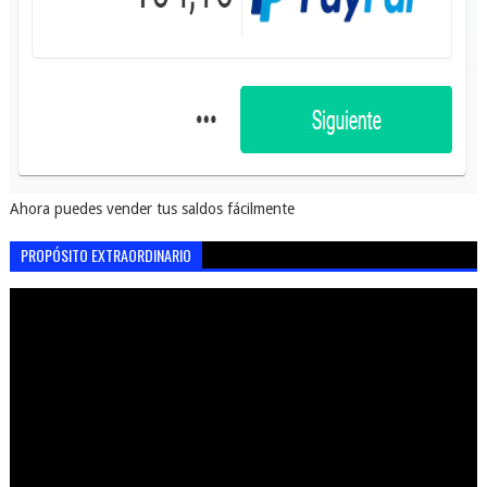
Ahora puedes vender tus saldos fácilmente
PROPÓSITO EXTRAORDINARIO