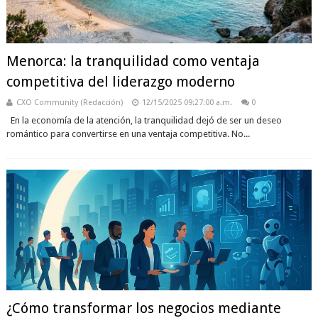
Menorca: la tranquilidad como ventaja
competitiva del liderazgo moderno
CXO Community (Redacción)
12/15/2025 09:27:00 a.m.
0
En la economía de la atención, la tranquilidad dejó de ser un deseo
romántico para convertirse en una ventaja competitiva. No...
¿Cómo transformar los negocios mediante