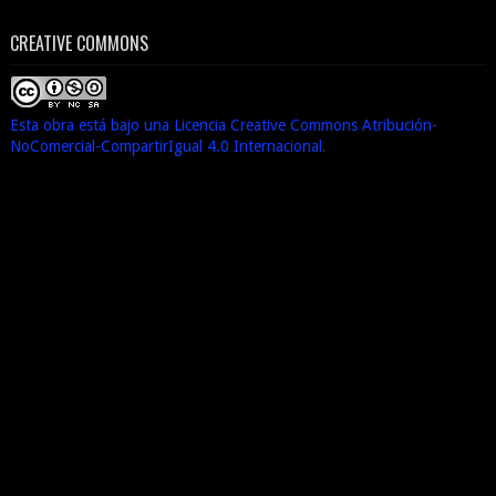
CREATIVE COMMONS
Esta obra está bajo una Licencia Creative Commons Atribución-
NoComercial-CompartirIgual 4.0 Internacional
.