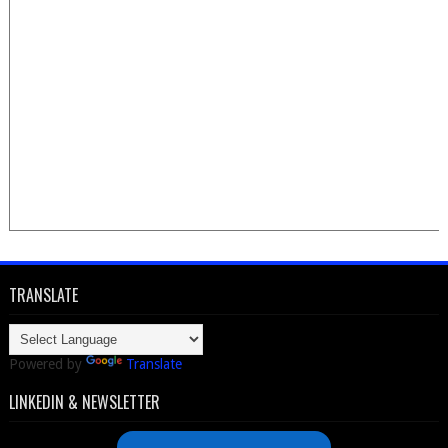
TRANSLATE
Powered by
Translate
LINKEDIN & NEWSLETTER