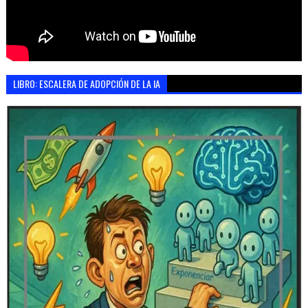
LIBRO: ESCALERA DE ADOPCIÓN DE LA IA