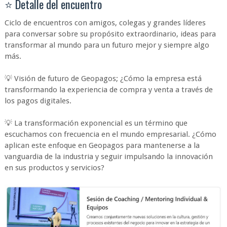
⭐ Detalle del encuentro
Ciclo de encuentros con amigos, colegas y grandes líderes
para conversar sobre su propósito extraordinario, ideas para
transformar al mundo para un futuro mejor y siempre algo
más.
💡 Visión de futuro de Geopagos; ¿Cómo la empresa está
transformando la experiencia de compra y venta a través de
los pagos digitales.
💡 La transformación exponencial es un término que
escuchamos con frecuencia en el mundo empresarial. ¿Cómo
aplican este enfoque en Geopagos para mantenerse a la
vanguardia de la industria y seguir impulsando la innovación
en sus productos y servicios?