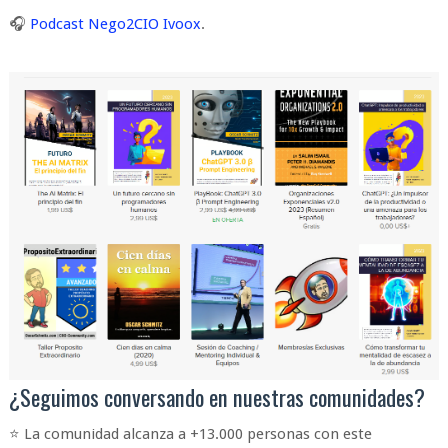
🎧
Podcast Nego2CIO Ivoox
.
¿Seguimos conversando en nuestras comunidades?
⭐ La comunidad alcanza a +13.000 personas con este