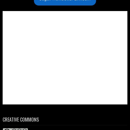
CREATIVE COMMONS