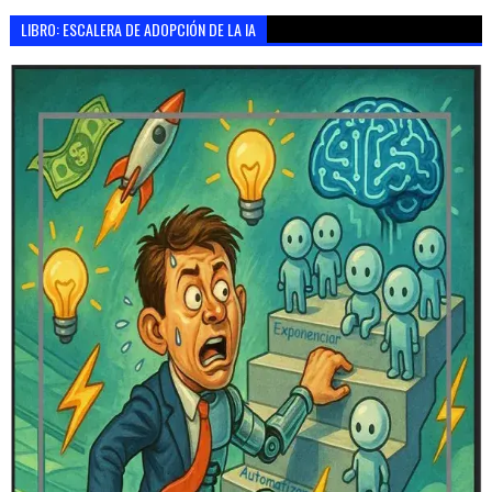
LIBRO: ESCALERA DE ADOPCIÓN DE LA IA