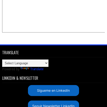
TRANSLATE
Powered by
Translate
LINKEDIN & NEWSLETTER
Sígueme en LinkedIn
Seguir Newsletter LinkedIn