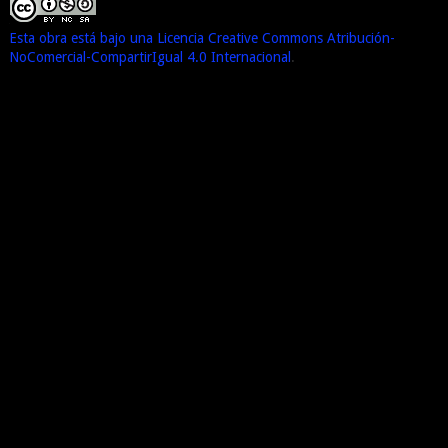
Esta obra está bajo una Licencia Creative Commons Atribución-
NoComercial-CompartirIgual 4.0 Internacional
.