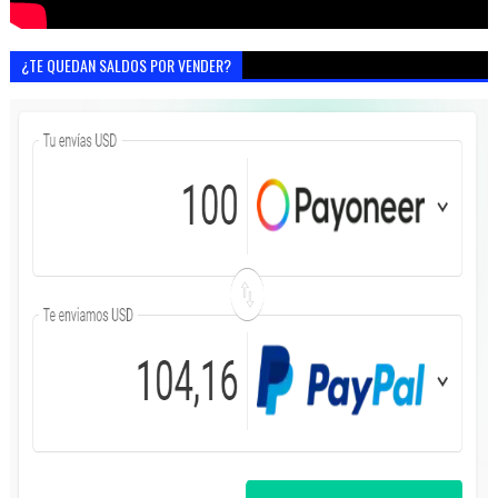
¿TE QUEDAN SALDOS POR VENDER?