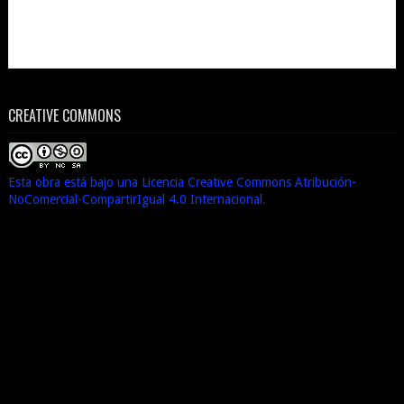
CREATIVE COMMONS
Esta obra está bajo una Licencia Creative Commons Atribución-
NoComercial-CompartirIgual 4.0 Internacional
.