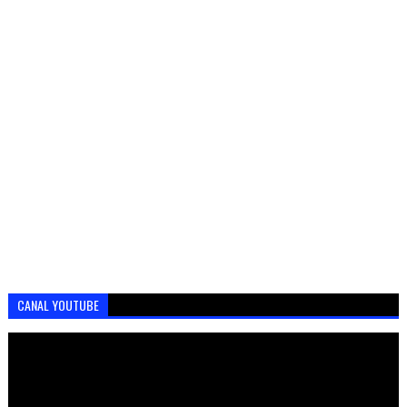
CANAL YOUTUBE