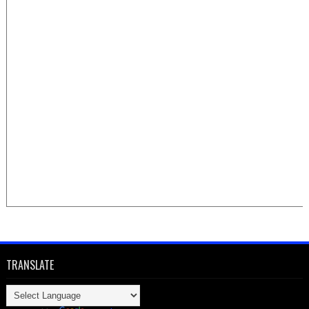
TRANSLATE