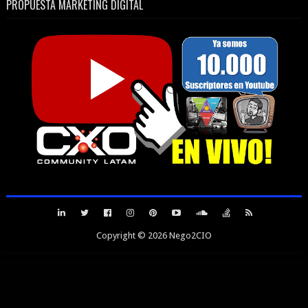
PROPUESTA MARKETING DIGITAL
Copyright ©
2026
Nego2CIO