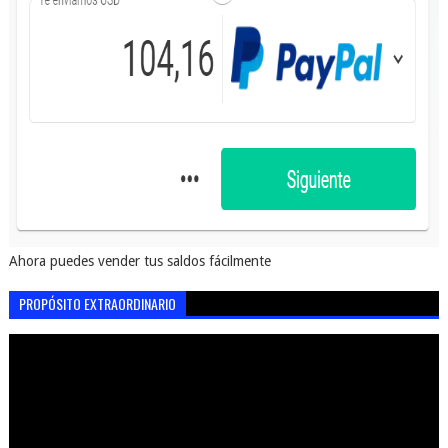
Ahora puedes vender tus saldos fácilmente
PROPÓSITO EXTRAORDINARIO