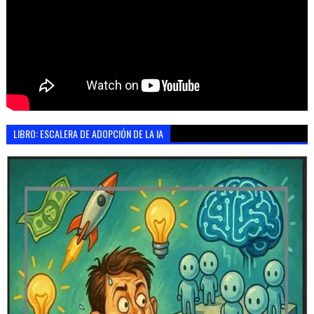
LIBRO: ESCALERA DE ADOPCIÓN DE LA IA