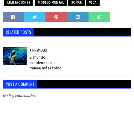
LIMITACIONES
MODELO MENTAL
SOÑAR
VIDA
RELATED POSTS
PREVIOUS
El mundo
simplemente se
mueve más rápido
POST A COMMENT
No hay comentarios.