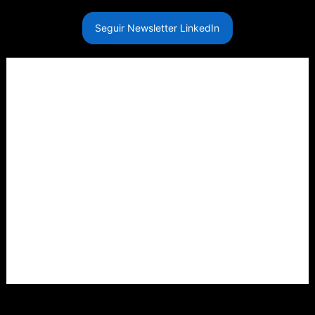
Seguir Newsletter LinkedIn