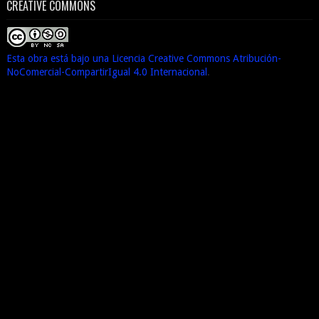
CREATIVE COMMONS
Esta obra está bajo una Licencia Creative Commons Atribución-
NoComercial-CompartirIgual 4.0 Internacional
.