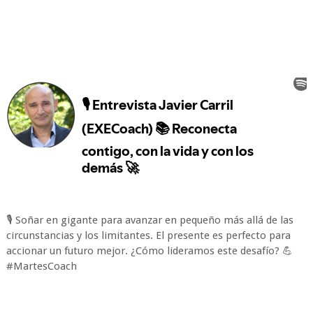
🎙️ Soñar en gigante para avanzar en pequeño más allá de las
circunstancias y los limitantes. El presente es perfecto para
accionar un futuro mejor. ¿Cómo lideramos este desafío? 💪
#MartesCoach