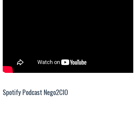
Spotify Podcast Nego2CIO