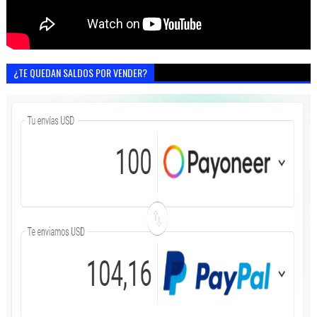
¿TE QUEDAN SALDOS POR VENDER?