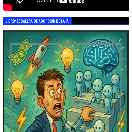
LIBRO: ESCALERA DE ADOPCIÓN DE LA IA