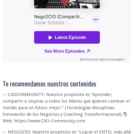
Te recomendamos nuestros contenidos
✅ CXOCOMMUNITY: Nuestro propósito es “Aprender,
compartir e inspirar a todos los líderes que quieren cambiar el
mundo para un futuro mejor.” (Tecnologías disruptivas,
Innovación de los Negocios y Coaching Transformacional) 🌎
Web: https://www.CXO-Community.com
✅ NEGO2CIO: Nuestro propósito es "Lograr el EXITO, más allá