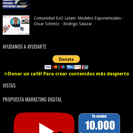
Comunidad ExO Latam: Modelos Exponeniciales -
Oscar Schmitz - Rodrigo Salazar
AYUDANOS A AYUDARTE
☕
Donar un café! Para crear contenidos más despierto
VISTAS
PROPUESTA MARKETING DIGITAL