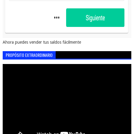
Ahora puedes vender tus saldos fácilmente
PROPÓSITO EXTRAORDINARIO