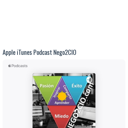
Apple iTunes Podcast Nego2CIO